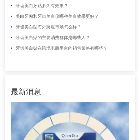
牙齿美白牙贴多久有效果？
美白牙贴和牙齿美白仪哪种美白效果更好？
牙齿美白贴海外跨境市场怎么样？
牙齿美白贴的主要消费群体是哪些人？
牙齿美白贴在跨境电商平台的销售策略有哪些？
更多
>
更多
>
最新消息