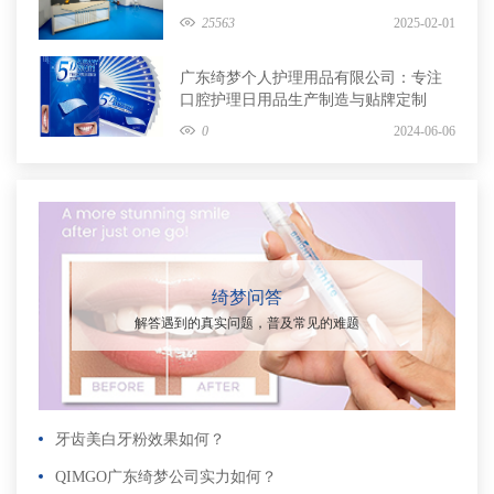
牌定制
25563
2025-02-01
广东绮梦个人护理用品有限公司：专注
口腔护理日用品生产制造与贴牌定制
0
2024-06-06
绮梦问答
解答遇到的真实问题，普及常见的难题
牙齿美白牙粉效果如何？
QIMGO广东绮梦公司实力如何？